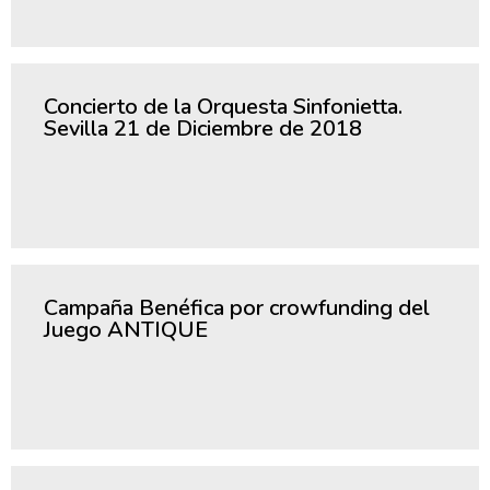
Concierto de la Orquesta Sinfonietta.
Sevilla 21 de Diciembre de 2018
Campaña Benéfica por crowfunding del
Juego ANTIQUE