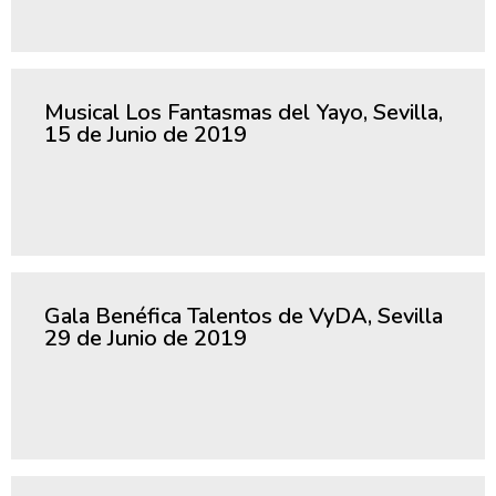
Musical Los Fantasmas del Yayo, Sevilla,
15 de Junio de 2019
Gala Benéfica Talentos de VyDA, Sevilla
29 de Junio de 2019