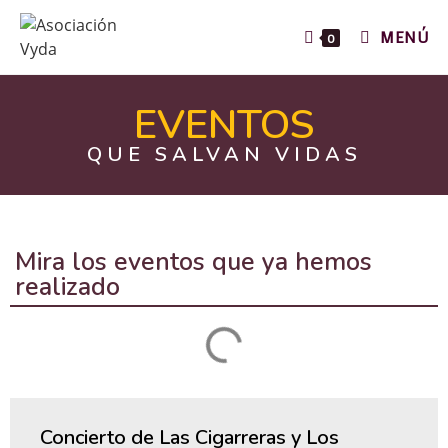
MENÚ
0
EVENTOS
QUE SALVAN VIDAS
Mira los eventos que ya hemos
realizado
Concierto de Las Cigarreras y Los