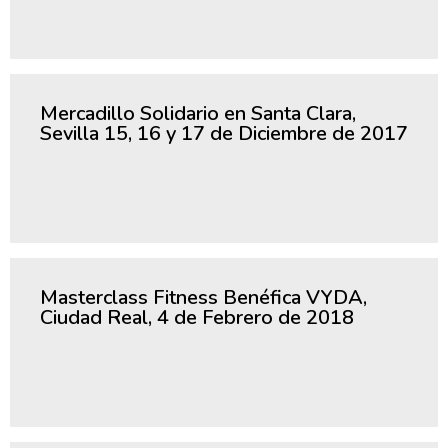
Mercadillo Solidario en Santa Clara,
Sevilla 15, 16 y 17 de Diciembre de 2017
Masterclass Fitness Benéfica VYDA,
Ciudad Real, 4 de Febrero de 2018