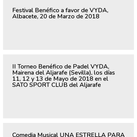
Festival Benéfico a favor de VYDA,
Albacete, 20 de Marzo de 2018
II Torneo Benéfico de Padel VYDA,
Mairena del Aljarafe (Sevilla), los días
11, 12 y 13 de Mayo de 2018 en el
SATO SPORT CLUB del Aljarafe
Comedia Musical UNA ESTRELLA PARA