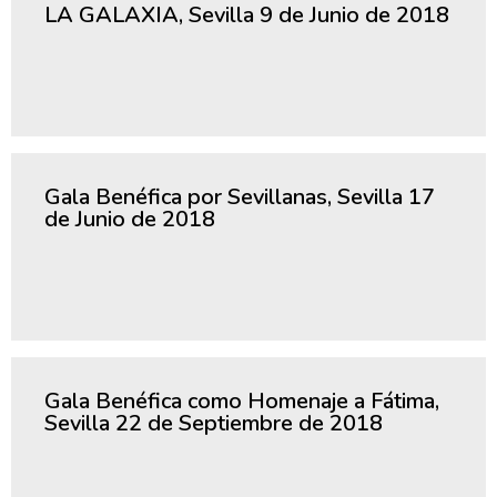
LA GALAXIA, Sevilla 9 de Junio de 2018
Gala Benéfica por Sevillanas, Sevilla 17
de Junio de 2018
Gala Benéfica como Homenaje a Fátima,
Sevilla 22 de Septiembre de 2018