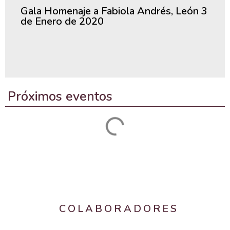
Gala Homenaje a Fabiola Andrés, León 3
de Enero de 2020
Próximos eventos
COLABORADORES