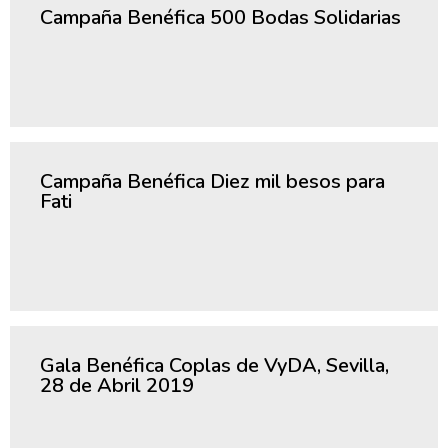
Campaña Benéfica 500 Bodas Solidarias
Campaña Benéfica Diez mil besos para
Fati
Gala Benéfica Coplas de VyDA, Sevilla,
28 de Abril 2019