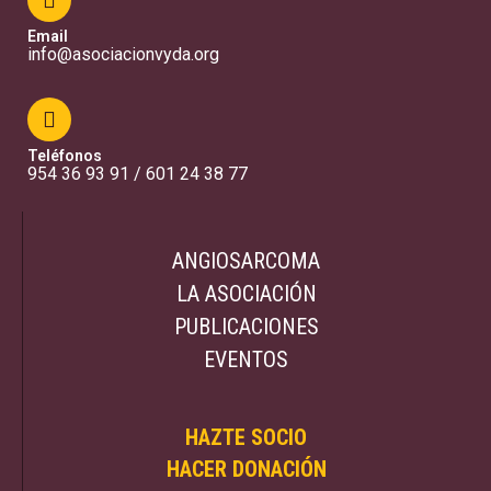
Email
info@asociacionvyda.org
Teléfonos
954 36 93 91 / 601 24 38 77
ANGIOSARCOMA
LA ASOCIACIÓN
PUBLICACIONES
EVENTOS
HAZTE SOCIO
HACER DONACIÓN