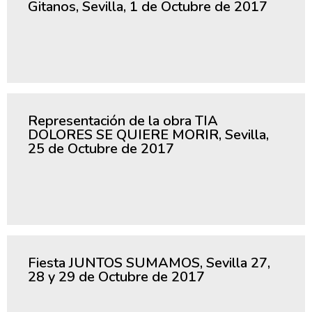
Gitanos, Sevilla, 1 de Octubre de 2017
Representación de la obra TIA
DOLORES SE QUIERE MORIR, Sevilla,
25 de Octubre de 2017
Fiesta JUNTOS SUMAMOS, Sevilla 27,
28 y 29 de Octubre de 2017