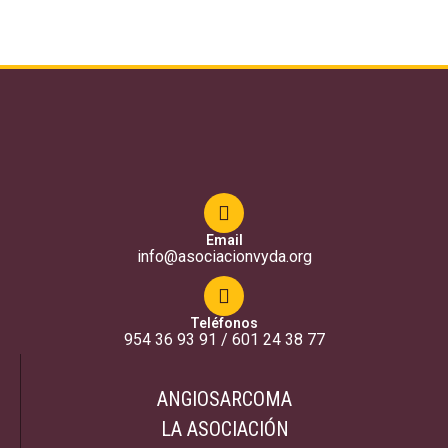
Email
info@asociacionvyda.org
Teléfonos
954 36 93 91 / 601 24 38 77
ANGIOSARCOMA
LA ASOCIACIÓN