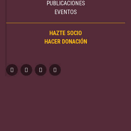
PUBLICACIONES
EVENTOS
HAZTE SOCIO
HACER DONACIÓN