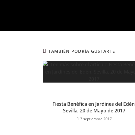
TAMBIÉN PODRÍA GUSTARTE
Fiesta Benéfica en Jardines del Edén
Sevilla, 20 de Mayo de 2017
3 septiembre 2017