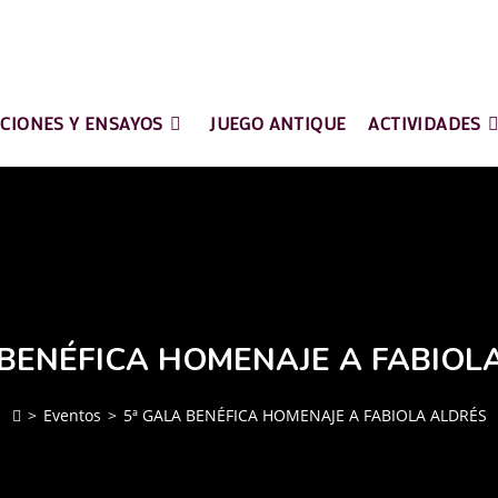
ACIONES Y ENSAYOS
JUEGO ANTIQUE
ACTIVIDADES
 BENÉFICA HOMENAJE A FABIOL
>
Eventos
>
5ª GALA BENÉFICA HOMENAJE A FABIOLA ALDRÉS