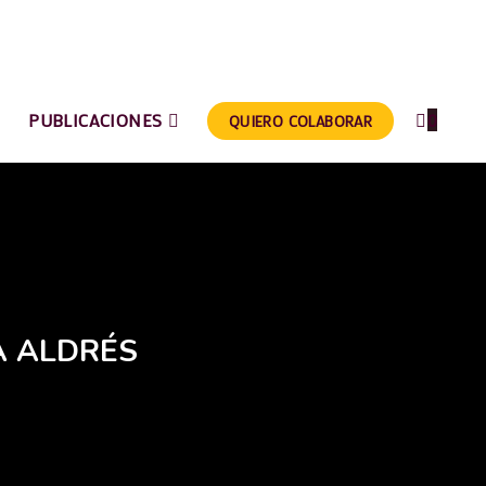
PUBLICACIONES
0
QUIERO COLABORAR
A ALDRÉS