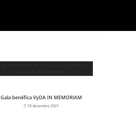
Gala benéfica VyDA IN MEMORIAM
10 diciembre 2021