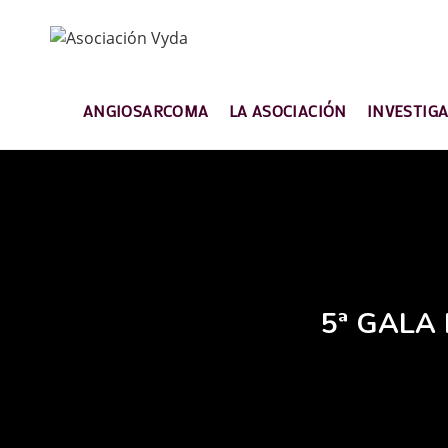
ANGIOSARCOMA
LA ASOCIACIÓN
INVESTIG
5ª GALA