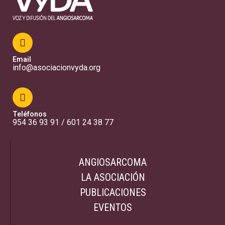
Email
info@asociacionvyda.org
Teléfonos
954 36 93 91 / 601 24 38 77
ANGIOSARCOMA
LA ASOCIACIÓN
PUBLICACIONES
EVENTOS