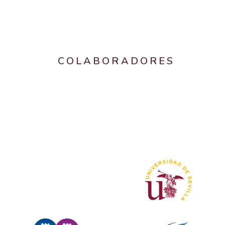
COLABORADORES