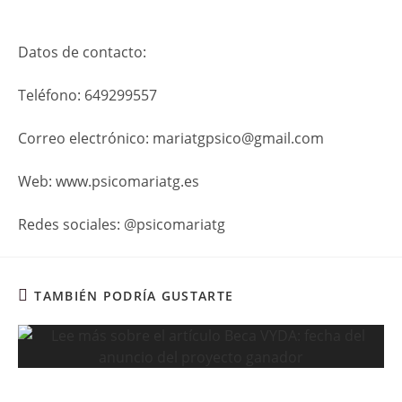
Datos de contacto:
Teléfono: 649299557
Correo electrónico: mariatgpsico@gmail.com
Web: www.psicomariatg.es
Redes sociales: @psicomariatg
TAMBIÉN PODRÍA GUSTARTE