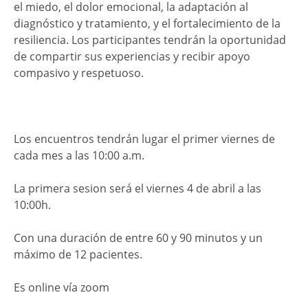
el miedo, el dolor emocional, la adaptación al
diagnóstico y tratamiento, y el fortalecimiento de la
resiliencia. Los participantes tendrán la oportunidad
de compartir sus experiencias y recibir apoyo
compasivo y respetuoso.
Los encuentros tendrán lugar el primer viernes de
cada mes a las 10:00 a.m.
La primera sesion será el viernes 4 de abril a las
10:00h.
Con una duración de entre 60 y 90 minutos y un
máximo de 12 pacientes.
Es online vía zoom