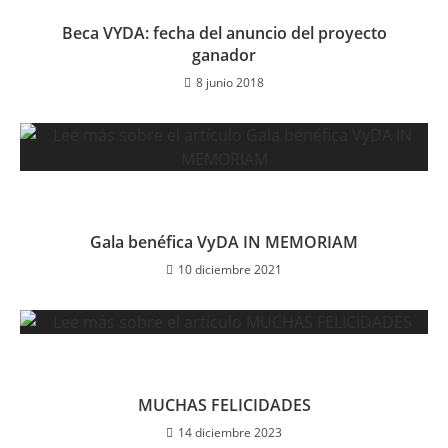
Beca VYDA: fecha del anuncio del proyecto
ganador
8 junio 2018
Gala benéfica VyDA IN MEMORIAM
10 diciembre 2021
MUCHAS FELICIDADES
14 diciembre 2023