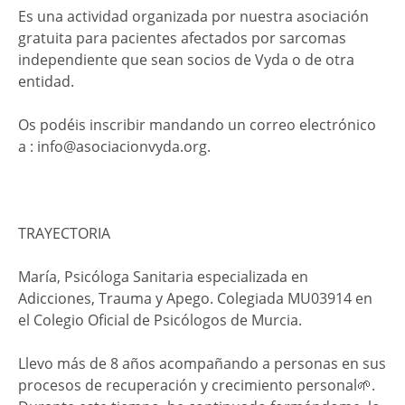
Es una actividad organizada por nuestra asociación
gratuita para pacientes afectados por sarcomas
independiente que sean socios de Vyda o de otra
entidad.
Os podéis inscribir mandando un correo electrónico
a : info@asociacionvyda.org.
TRAYECTORIA
María, Psicóloga Sanitaria especializada en
Adicciones, Trauma y Apego. Colegiada MU03914 en
el Colegio Oficial de Psicólogos de Murcia.
Llevo más de 8 años acompañando a personas en sus
procesos de recuperación y crecimiento personal🌱.