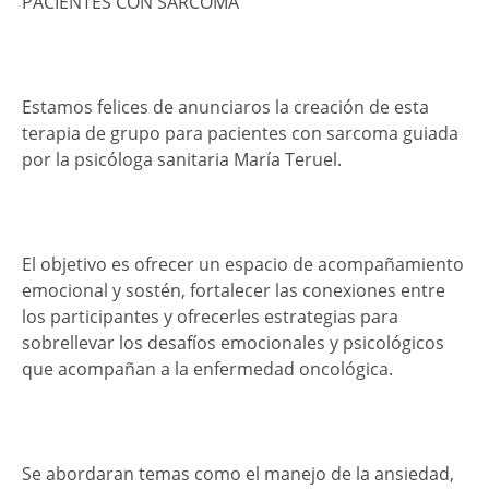
PACIENTES CON SARCOMA
Estamos felices de anunciaros la creación de esta
terapia de grupo para pacientes con sarcoma guiada
por la psicóloga sanitaria María Teruel.
El objetivo es ofrecer un espacio de acompañamiento
emocional y sostén, fortalecer las conexiones entre
los participantes y ofrecerles estrategias para
sobrellevar los desafíos emocionales y psicológicos
que acompañan a la enfermedad oncológica.
Se abordaran temas como el manejo de la ansiedad,