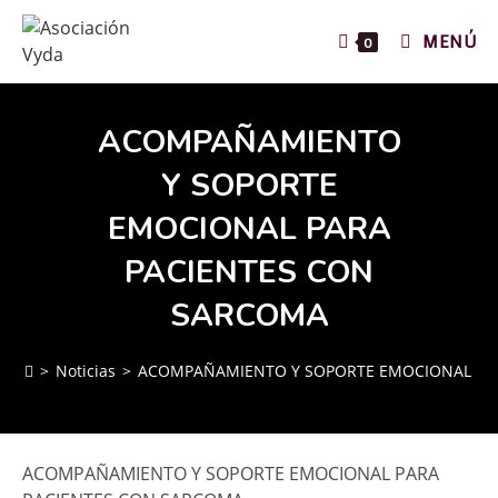
MENÚ
0
ACOMPAÑAMIENTO
Y SOPORTE
EMOCIONAL PARA
PACIENTES CON
SARCOMA
>
Noticias
>
ACOMPAÑAMIENTO Y SOPORTE EMOCIONAL PA
ACOMPAÑAMIENTO Y SOPORTE EMOCIONAL PARA