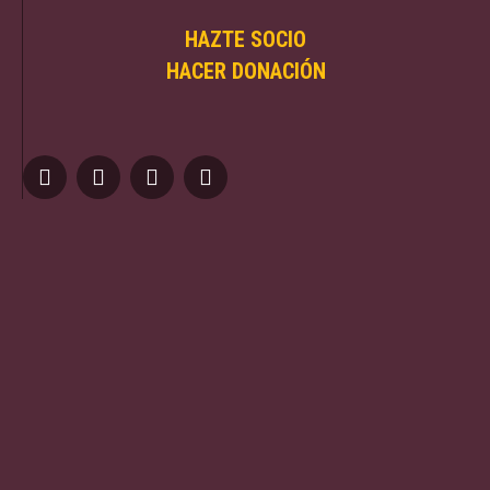
HAZTE SOCIO
HACER DONACIÓN