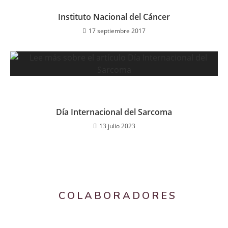
Instituto Nacional del Cáncer
17 septiembre 2017
Día Internacional del Sarcoma
13 julio 2023
COLABORADORES