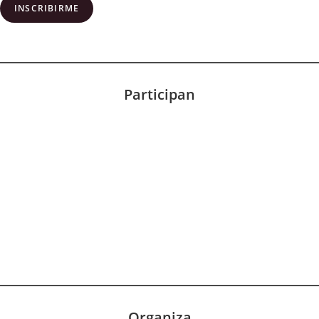
INSCRIBIRME
Participan
Organiza