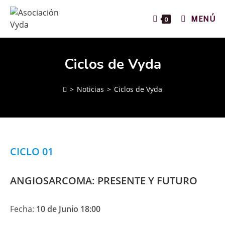
MENÚ
0
Ciclos de Vyda
>
Noticias
>
Ciclos de Vyda
CICLO 01
ANGIOSARCOMA:
PRESENTE Y FUTURO
Fecha:
10 de Junio 18:00