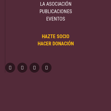
LA ASOCIACIÓN
PUBLICACIONES
EVENTOS
HAZTE SOCIO
HACER DONACIÓN