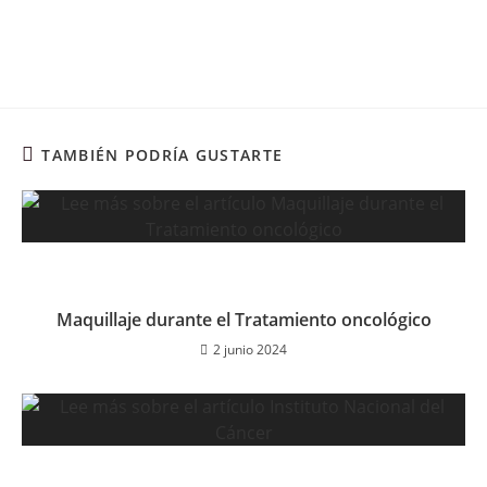
TAMBIÉN PODRÍA GUSTARTE
Maquillaje durante el Tratamiento oncológico
2 junio 2024