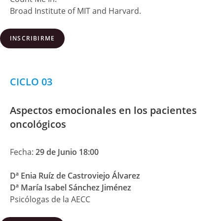
Broad Institute of MIT and Harvard.
INSCRIBIRME
CICLO 03
Aspectos emocionales en los pacientes
oncológicos
Fecha:
29 de Junio 18:00
Dª Enia Ruíz de Castroviejo Álvarez
Dª María Isabel Sánchez Jiménez
Psicólogas de la AECC