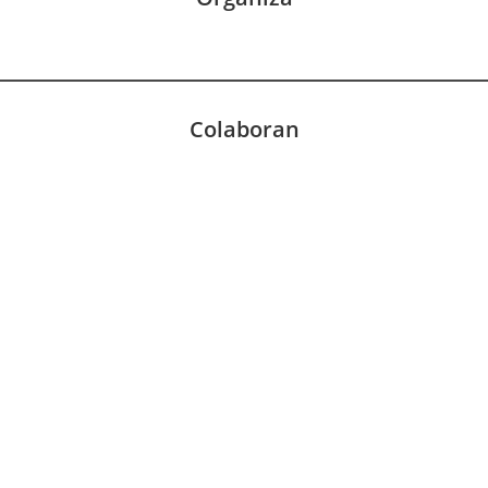
Colaboran