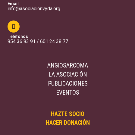
Email
info@asociacionvyda.org
Teléfonos
954 36 93 91 / 601 24 38 77
ANGIOSARCOMA
LA ASOCIACIÓN
PUBLICACIONES
EVENTOS
HAZTE SOCIO
HACER DONACIÓN