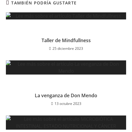
TAMBIÉN PODRÍA GUSTARTE
Taller de Mindfullness
25 diciembre 2023
La venganza de Don Mendo
13 octubre 2023