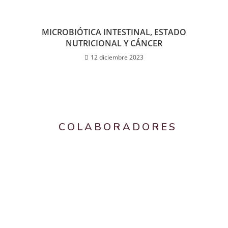
MICROBIÓTICA INTESTINAL, ESTADO
NUTRICIONAL Y CÁNCER
12 diciembre 2023
COLABORADORES