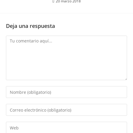
20 marzo 2018
Deja una respuesta