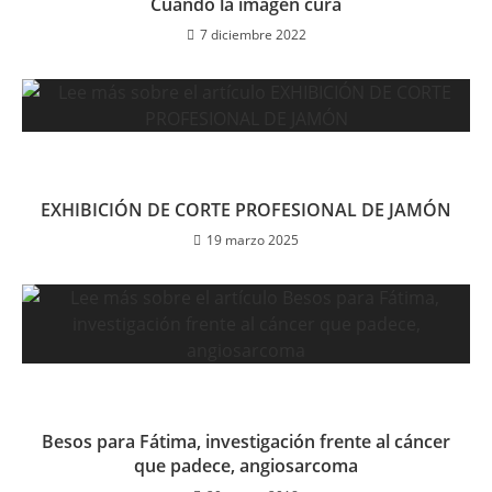
Cuando la imagen cura
7 diciembre 2022
EXHIBICIÓN DE CORTE PROFESIONAL DE JAMÓN
19 marzo 2025
Besos para Fátima, investigación frente al cáncer
que padece, angiosarcoma