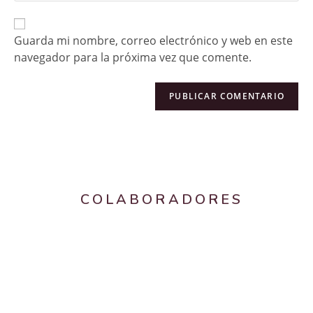
Guarda mi nombre, correo electrónico y web en este
navegador para la próxima vez que comente.
COLABORADORES