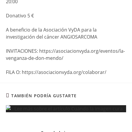
20:00
Donativo 5 €
A beneficio de la Asociación VyDA para la
investigación del cáncer ANGIOSARCOMA
INVITACIONES: https://asociacionvyda.org/eventos/la-
venganza-de-don-mendo/
FILA O: https://asociacionvyda.org/colaborar/
TAMBIÉN PODRÍA GUSTARTE