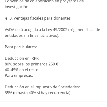
Convenios de colaboración en proyectos de
investigación.
🎯 3. Ventajas fiscales para donantes
VyDA está acogida a la Ley 49/2002 (régimen fiscal de
entidades sin fines lucrativos):
Para particulares:
Deducción en IRPF:
80% sobre los primeros 250 €
40–45% en el resto
Para empresas:
Deducción en el Impuesto de Sociedades:
35% (o hasta 40% si hay recurrencia)