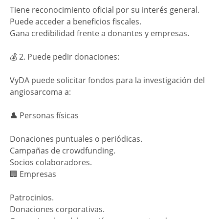
Tiene reconocimiento oficial por su interés general.
Puede acceder a beneficios fiscales.
Gana credibilidad frente a donantes y empresas.
💰 2. Puede pedir donaciones:
VyDA puede solicitar fondos para la investigación del
angiosarcoma a:
👤 Personas físicas
Donaciones puntuales o periódicas.
Campañas de crowdfunding.
Socios colaboradores.
🏢 Empresas
Patrocinios.
Donaciones corporativas.