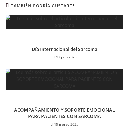
TAMBIÉN PODRÍA GUSTARTE
Día Internacional del Sarcoma
13 julio 2023
ACOMPAÑAMIENTO Y SOPORTE EMOCIONAL
PARA PACIENTES CON SARCOMA
19 marzo 2025