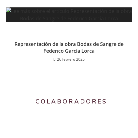
Representación de la obra Bodas de Sangre de
Federico García Lorca
26 febrero 2025
COLABORADORES