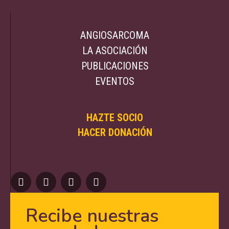
ANGIOSARCOMA
LA ASOCIACIÓN
PUBLICACIONES
EVENTOS
HAZTE SOCIO
HACER DONACIÓN
Recibe nuestras